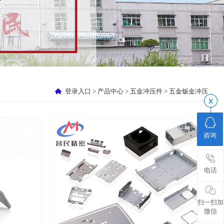
登录入口
>
产品中心
>
五金冲压件
>
五金钣金冲压
咨询
电话
扫一扫加
微信