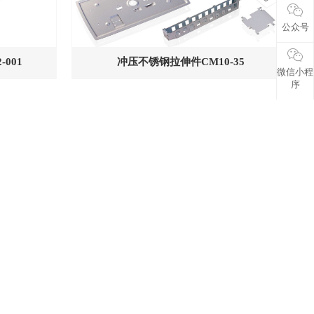
公众号
001
冲压不锈钢拉伸件CM10-35
微信小程
序