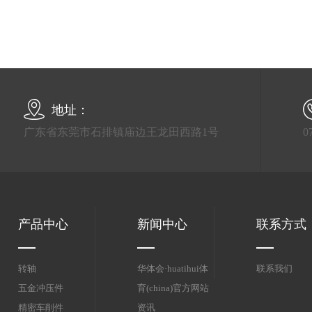
地址：
广东省东莞市石排镇庙边王龙田西路1号
0
产品中心
新闻中心
联系方式
转轴
华体会·huatihui体
联系我们
五金冲压件
育(china)官方网站
精密车削件
资讯