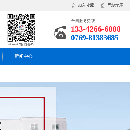
加入收藏
网站地图
全国服务热线：
133-4266-6888
0769-81383685
"扫一扫"询问报价
新闻中心
华体会·huatihui体育
(china)官方网站资讯
行业新闻
常见答问