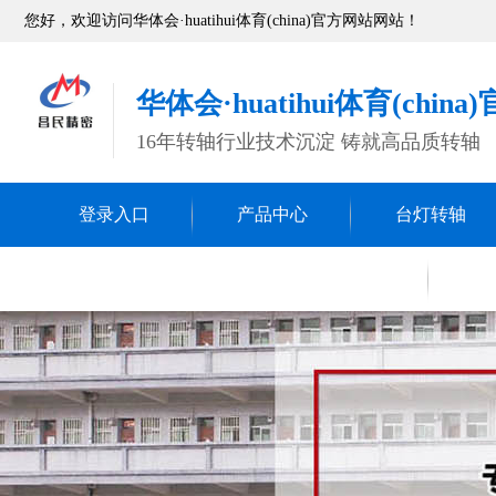
您好，欢迎访问华体会·huatihui体育(china)官方网站网站！
华体会·huatihui体育(chin
16年转轴行业技术沉淀 铸就高品质转轴
登录入口
产品中心
台灯转轴
转轴
关于华体会·huatihui体育(china)官方网站
联系
五金冲压件
关于华体会·huatihui体育
精密车削件
(china)官方网站
CNC数控车床件
华体会·huatihui体育
登录入口配件
(china)官方网站团队