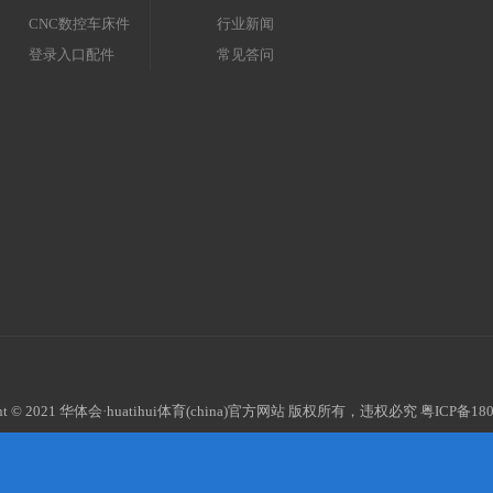
CNC数控车床件
行业新闻
登录入口配件
常见答问
ight © 2021 华体会·huatihui体育(china)官方网站 版权所有，违权必究
粤ICP备180