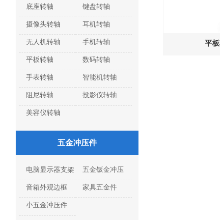
底座转轴
键盘转轴
摄像头转轴
耳机转轴
无人机转轴
手机转轴
平板转
平板转轴
数码转轴
手表转轴
智能机转轴
阻尼转轴
投影仪转轴
美容仪转轴
五金冲压件
电脑显示器支架
五金钣金冲压
音箱外观边框
家具五金件
小五金冲压件