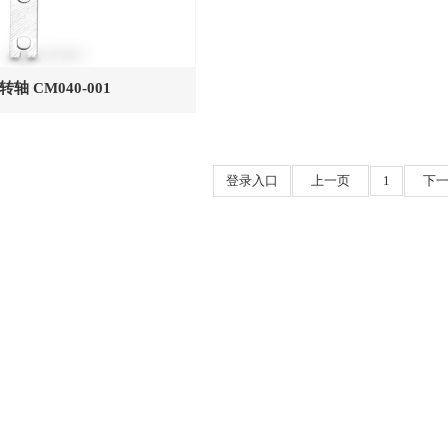
轴 CM040-001
登录入口
上一页
1
下