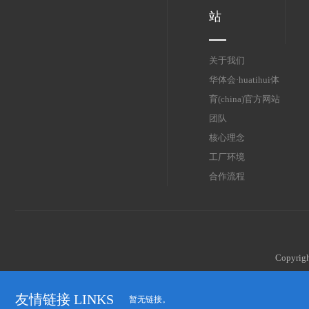
站
关于我们
华体会·huatihui体
育(china)官方网站
团队
核心理念
工厂环境
合作流程
Copyr
友情链接
LINKS
暂无链接。