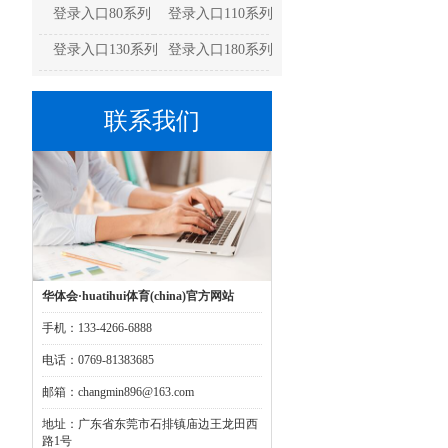
登录入口80系列
登录入口110系列
登录入口130系列
登录入口180系列
联系我们
华体会·huatihui体育(china)官方网站
手机：133-4266-6888
电话：0769-81383685
邮箱：changmin896@163.com
地址：广东省东莞市石排镇庙边王龙田西
路1号