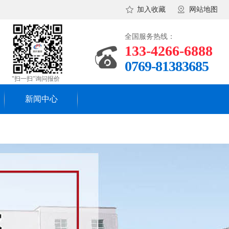
加入收藏
网站地图
全国服务热线：
133-4266-6888
0769-81383685
"扫一扫"询问报价
新闻中心
华体会·huatihui体育
(china)官方网站资讯
行业新闻
常见答问